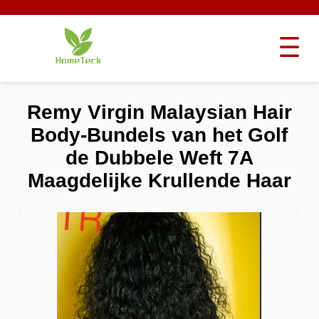
Remy Virgin Malaysian Hair
Body-Bundels van het Golf
de Dubbele Weft 7A
Maagdelijke Krullende Haar