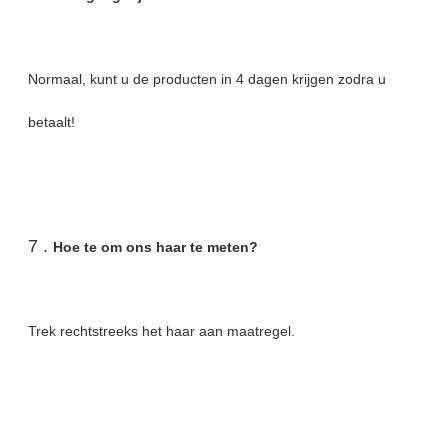
Normaal, kunt u de producten in 4 dagen krijgen zodra u
betaalt!
7 .
Hoe te om ons haar te meten?
Trek rechtstreeks het haar aan maatregel.