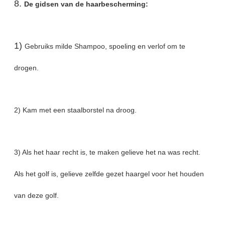
8.
De gidsen van de haarbescherming:
1)
Gebruiks milde Shampoo, spoeling en verlof om te
drogen.
2) Kam met een staalborstel na droog.
3) Als het haar recht is, te maken gelieve het na was recht.
Als het golf is, gelieve zelfde gezet haargel voor het houden
van deze golf.