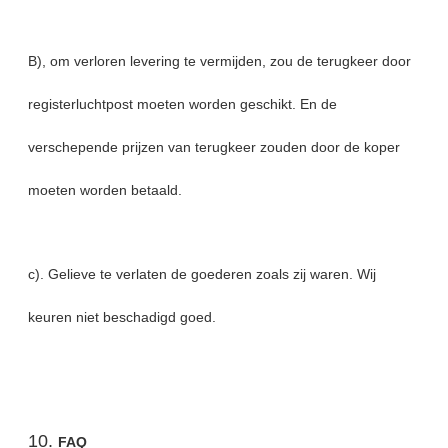
B), om verloren levering te vermijden, zou de terugkeer door
registerluchtpost moeten worden geschikt. En de
verschepende prijzen van terugkeer zouden door de koper
moeten worden betaald.
c). Gelieve te verlaten de goederen zoals zij waren. Wij
keuren niet beschadigd goed.
10.
FAQ