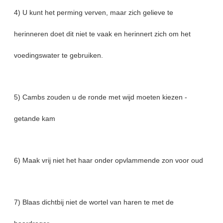
4) U kunt het perming verven, maar zich gelieve te
herinneren doet dit niet te vaak en herinnert zich om het
voedingswater te gebruiken.
5) Cambs zouden u de ronde met wijd moeten kiezen -
getande kam
6) Maak vrij niet het haar onder opvlammende zon voor oud
7) Blaas dichtbij niet de wortel van haren te met de