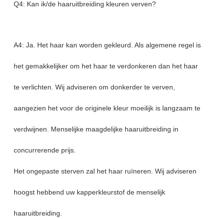
Q4: Kan ik/de haaruitbreiding kleuren verven?
A4: Ja. Het haar kan worden gekleurd. Als algemene regel is
het gemakkelijker om het haar te verdonkeren dan het haar
te verlichten. Wij adviseren om donkerder te verven,
aangezien het voor de originele kleur moeilijk is langzaam te
verdwijnen. Menselijke maagdelijke haaruitbreiding in
concurrerende prijs.
Het ongepaste sterven zal het haar ruïneren. Wij adviseren
hoogst hebbend uw kapperkleurstof de menselijk
haaruitbreiding.