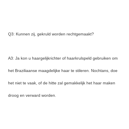
Q3: Kunnen zij, gekruld worden rechtgemaakt?
A3: Ja kon u haargelijkrichter of haarkrulspeld gebruiken om
het Braziliaanse maagdelijke haar te stileren. Nochtans, doe
het niet te vaak, of de hitte zal gemakkelijk het haar maken
droog en verward worden.