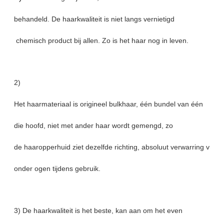
behandeld. De haarkwaliteit is niet langs vernietigd
chemisch product bij allen. Zo is het haar nog in leven.
2)
Het haarmateriaal is origineel bulkhaar, één bundel van één
die hoofd, niet met ander haar wordt gemengd, zo
de haaropperhuid ziet dezelfde richting, absoluut verwarring vrij
onder ogen tijdens gebruik.
3) De haarkwaliteit is het beste, kan aan om het even