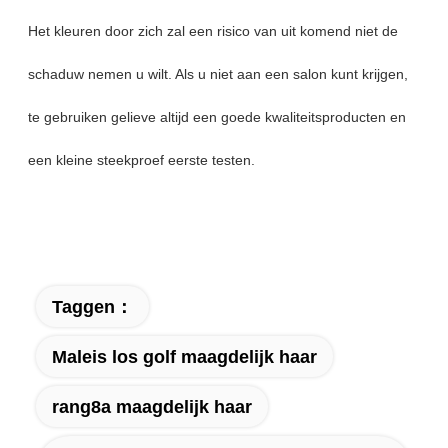
Het kleuren door zich zal een risico van uit komend niet de
schaduw nemen u wilt. Als u niet aan een salon kunt krijgen,
te gebruiken gelieve altijd een goede kwaliteitsproducten en
een kleine steekproef eerste testen.
Taggen：
Maleis los golf maagdelijk haar
rang8a maagdelijk haar