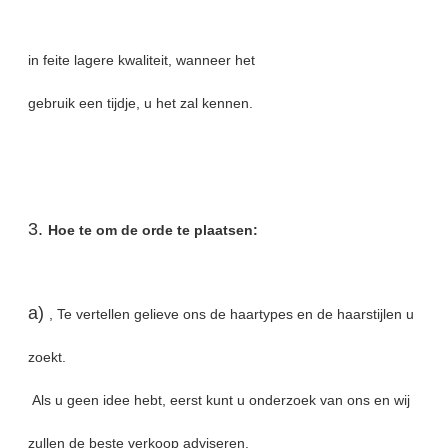
in feite lagere kwaliteit, wanneer het
gebruik een tijdje, u het zal kennen.
3.
Hoe te om de orde te plaatsen:
a)
, Te vertellen gelieve ons de haartypes en de haarstijlen u
zoekt.
Als u geen idee hebt, eerst kunt u onderzoek van ons en wij
zullen de beste verkoop adviseren.