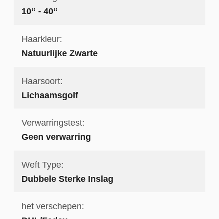
10“ - 40“
Haarkleur:
Natuurlijke Zwarte
Haarsoort:
Lichaamsgolf
Verwarringstest:
Geen verwarring
Weft Type:
Dubbele Sterke Inslag
het verschepen: