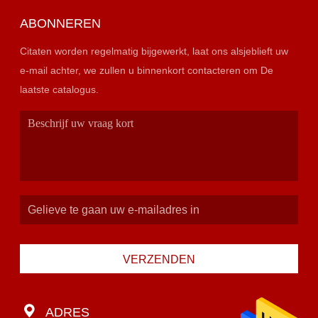
ABONNEREN
Citaten worden regelmatig bijgewerkt, laat ons alsjeblieft uw
e-mail achter, we zullen u binnenkort contacteren om De
laatste catalogus.
VERZENDEN
ADRES