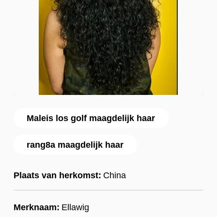
Maleis los golf maagdelijk haar
rang8a maagdelijk haar
Plaats van herkomst:
China
Merknaam:
Ellawig