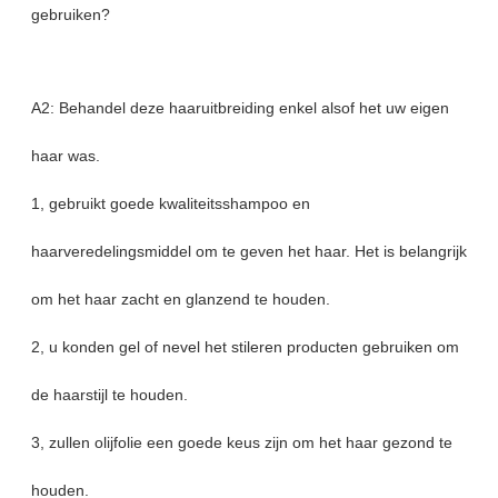
gebruiken?
A2: Behandel deze haaruitbreiding enkel alsof het uw eigen
haar was.
1, gebruikt goede kwaliteitsshampoo en
haarveredelingsmiddel om te geven het haar. Het is belangrijk
om het haar zacht en glanzend te houden.
2, u konden gel of nevel het stileren producten gebruiken om
de haarstijl te houden.
3, zullen olijfolie een goede keus zijn om het haar gezond te
houden.