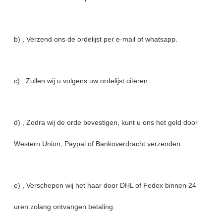
b) , Verzend ons de ordelijst per e-mail of whatsapp.
c) , Zullen wij u volgens uw ordelijst citeren.
d) , Zodra wij de orde bevestigen, kunt u ons het geld door
Western Union, Paypal of Bankoverdracht verzenden.
e) , Verschepen wij het haar door DHL of Fedex binnen 24
uren zolang ontvangen betaling.