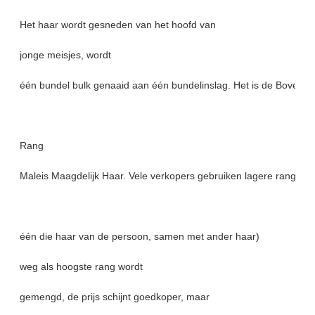
Het haar wordt gesneden van het hoofd van
jonge meisjes, wordt
één bundel bulk genaaid aan één bundelinslag. Het is de Bovenka
Rang
Maleis Maagdelijk Haar. Vele verkopers gebruiken lagere rang maa
één die haar van de persoon, samen met ander haar)
weg als hoogste rang wordt
gemengd, de prijs schijnt goedkoper, maar