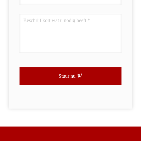
Stuur nu