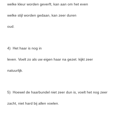
welke kleur worden geverft, kan aan om het even
welke stijl worden gedaan, kan zeer duren
oud.
4) Het haar is nog in
leven. Voelt zo als uw eigen haar na gezet. kijkt zeer
natuurlijk.
5) Hoewel de haarbundel niet zeer dun is, voelt het nog zeer
zacht, niet hard bij allen voelen.