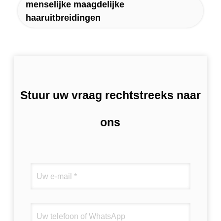
menselijke maagdelijke
haaruitbreidingen
Stuur uw vraag rechtstreeks naar
ons