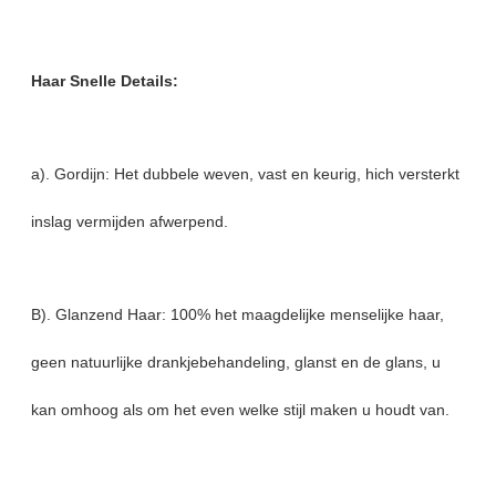
Haar Snelle Details:
a). Gordijn: Het dubbele weven, vast en keurig, hich versterkt
inslag vermijden afwerpend.
B). Glanzend Haar: 100% het maagdelijke menselijke haar,
geen natuurlijke drankjebehandeling, glanst en de glans, u
kan omhoog als om het even welke stijl maken u houdt van.