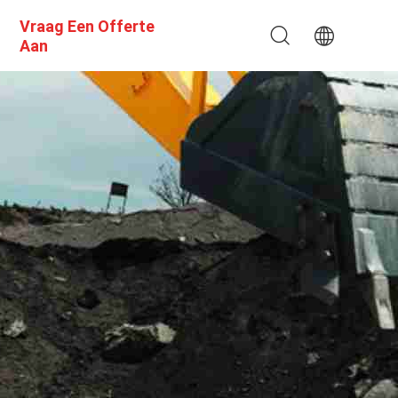
Vraag Een Offerte
Aan