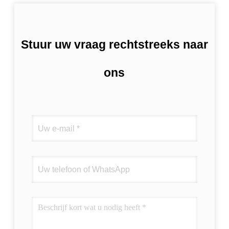
Stuur uw vraag rechtstreeks naar
ons