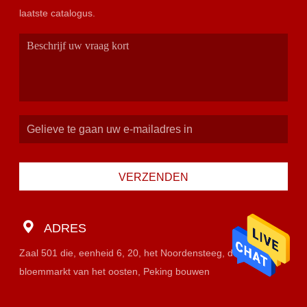
laatste catalogus.
VERZENDEN
ADRES
Zaal 501 die, eenheid 6, 20, het Noordensteeg, de
bloemmarkt van het oosten, Peking bouwen