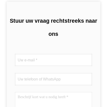
Stuur uw vraag rechtstreeks naar
ons