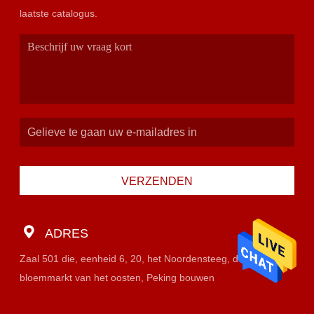
laatste catalogus.
VERZENDEN
ADRES
Zaal 501 die, eenheid 6, 20, het Noordensteeg, de
bloemmarkt van het oosten, Peking bouwen