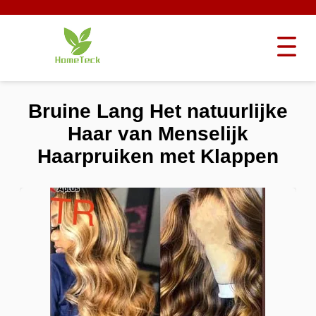
Bruine Lang Het natuurlijke
Haar van Menselijk
Haarpruiken met Klappen