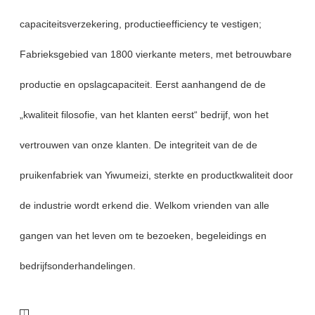
capaciteitsverzekering, productieefficiency te vestigen;
Fabrieksgebied van 1800 vierkante meters, met betrouwbare
productie en opslagcapaciteit. Eerst aanhangend de de
„kwaliteit filosofie, van het klanten eerst“ bedrijf, won het
vertrouwen van onze klanten. De integriteit van de de
pruikenfabriek van Yiwumeizi, sterkte en productkwaliteit door
de industrie wordt erkend die. Welkom vrienden van alle
gangen van het leven om te bezoeken, begeleidings en
bedrijfsonderhandelingen.