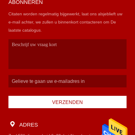
ABONNEREN
Citaten worden regelmatig bijgewerkt, laat ons alsjeblieft uw
e-mail achter, we zullen u binnenkort contacteren om De
laatste catalogus.
VERZENDEN
ADRES