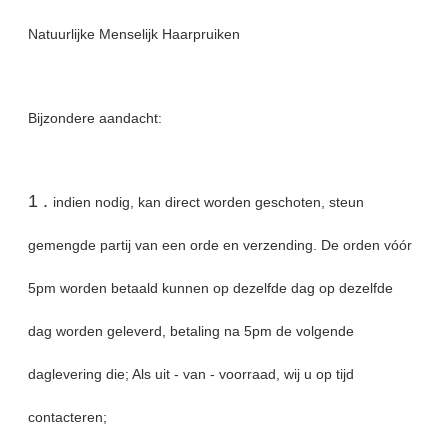
Natuurlijke Menselijk Haarpruiken
Bijzondere aandacht:
1 .
indien nodig, kan direct worden geschoten, steun
gemengde partij van een orde en verzending. De orden vóór
5pm worden betaald kunnen op dezelfde dag op dezelfde
dag worden geleverd, betaling na 5pm de volgende
daglevering die; Als uit - van - voorraad, wij u op tijd
contacteren;