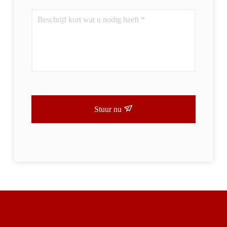
Stuur nu