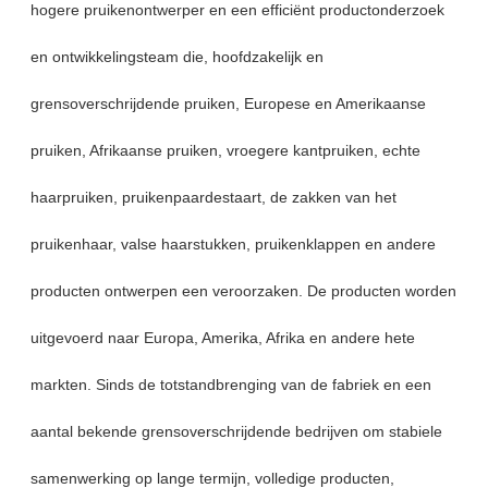
hogere pruikenontwerper en een efficiënt productonderzoek
en ontwikkelingsteam die, hoofdzakelijk en
grensoverschrijdende pruiken, Europese en Amerikaanse
pruiken, Afrikaanse pruiken, vroegere kantpruiken, echte
haarpruiken, pruikenpaardestaart, de zakken van het
pruikenhaar, valse haarstukken, pruikenklappen en andere
producten ontwerpen een veroorzaken. De producten worden
uitgevoerd naar Europa, Amerika, Afrika en andere hete
markten. Sinds de totstandbrenging van de fabriek en een
aantal bekende grensoverschrijdende bedrijven om stabiele
samenwerking op lange termijn, volledige producten,