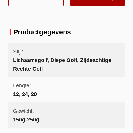
Productgegevens
Stijl:
Lichaamsgolf, Diepe Golf, Zijdeachtige
Rechte Golf
Lengte:
12, 24, 20
Gewicht:
150g-250g