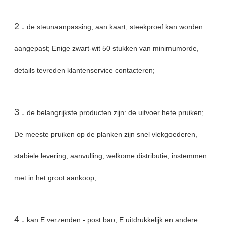
2 .
de steunaanpassing, aan kaart, steekproef kan worden
aangepast; Enige zwart-wit 50 stukken van minimumorde,
details tevreden klantenservice contacteren;
3 .
de belangrijkste producten zijn: de uitvoer hete pruiken;
De meeste pruiken op de planken zijn snel vlekgoederen,
stabiele levering, aanvulling, welkome distributie, instemmen
met in het groot aankoop;
4 .
kan E verzenden - post bao, E uitdrukkelijk en andere