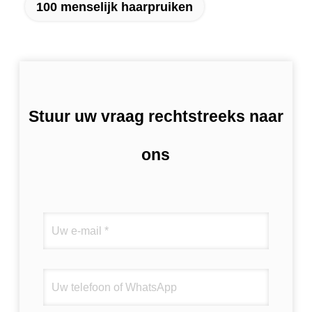
100 menselijk haarpruiken
Stuur uw vraag rechtstreeks naar
ons