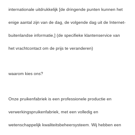
internationale uitdrukkelijk [de dringende punten kunnen het
enige aantal zijn van de dag, de volgende dag uit de Internet-
buitenlandse informatie,] (de specifieke klantenservice van
het vrachtcontact om de prijs te veranderen)
waarom kies ons?
Onze pruikenfabriek is een professionele productie en
verwerkingspruikenfabriek, met een volledig en
wetenschappelijk kwaliteitsbeheersysteem. Wij hebben een