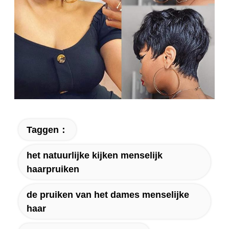
Taggen：
het natuurlijke kijken menselijk
haarpruiken
de pruiken van het dames menselijke
haar