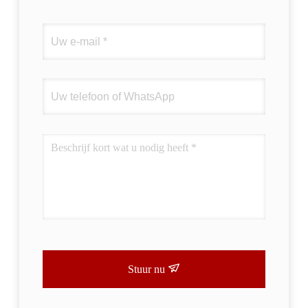
Stuur nu