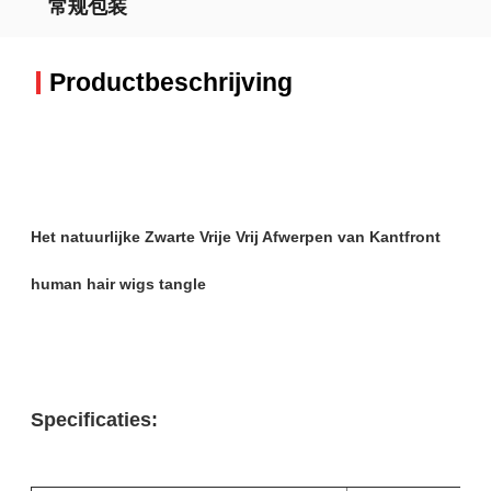
常规包装
Productbeschrijving
Het natuurlijke Zwarte Vrije Vrij Afwerpen van Kantfront
human hair wigs tangle
Specificaties: