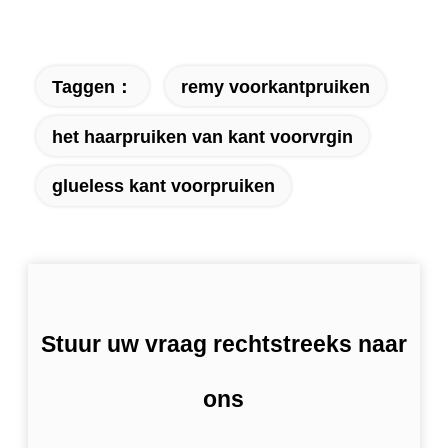
Taggen：
remy voorkantpruiken
het haarpruiken van kant voorvrgin
glueless kant voorpruiken
Stuur uw vraag rechtstreeks naar
ons