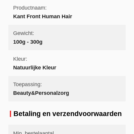
Productnaam:
Kant Front Human Hair
Gewicht:
100g - 300g
Kleur:
Natuurlijke Kleur
Toepassing:
Beauty&Personalzorg
Betaling en verzendvoorwaarden
Min. bestelaantal