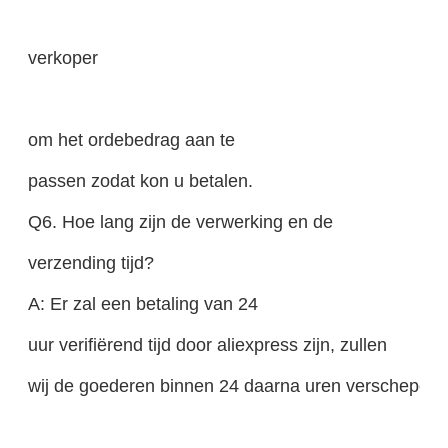
verkoper
om het ordebedrag aan te
passen zodat kon u betalen.
Q6. Hoe lang zijn de verwerking en de
verzending tijd?
A: Er zal een betaling van 24
uur verifiërend tijd door aliexpress zijn, zullen
wij de goederen binnen 24 daarna uren verschepen