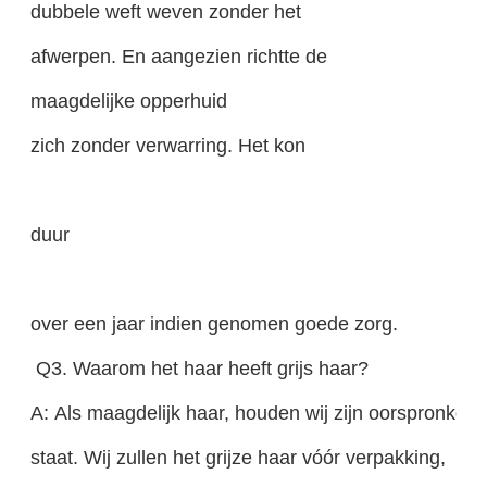
dubbele weft weven zonder het
afwerpen. En aangezien richtte de
maagdelijke opperhuid
zich zonder verwarring. Het kon
duur
over een jaar indien genomen goede zorg.
Q3. Waarom het haar heeft grijs haar?
A: Als maagdelijk haar, houden wij zijn oorspronkelij
staat. Wij zullen het grijze haar vóór verpakking,