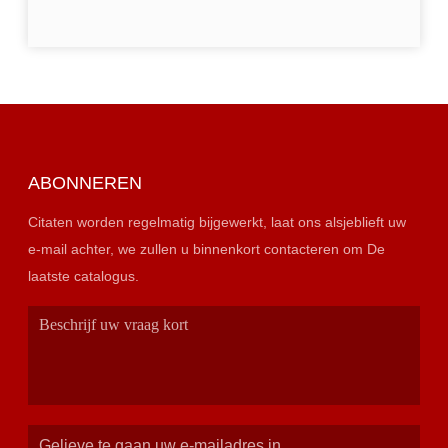
ABONNEREN
Citaten worden regelmatig bijgewerkt, laat ons alsjeblieft uw
e-mail achter, we zullen u binnenkort contacteren om De
laatste catalogus.