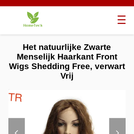
Het natuurlijke Zwarte
Menselijk Haarkant Front
Wigs Shedding Free, verwart
Vrij