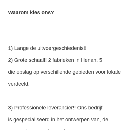
Waarom kies ons?
1) Lange de uitvoergeschiedenis!!
2) Grote schaal!! 2 fabrieken in Henan, 5
die opslag op verschillende gebieden voor lokale en
verdeeld.
3) Professionele leverancier!! Ons bedrijf
is gespecialiseerd in het ontwerpen van, de