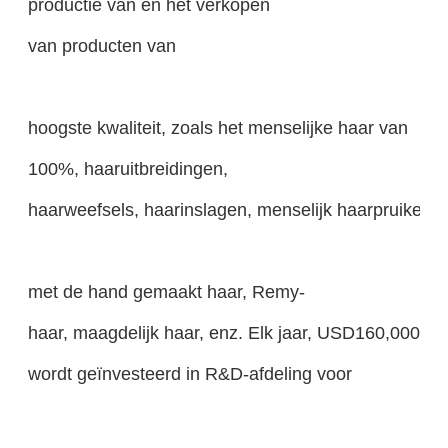
productie van en het verkopen
van producten van
hoogste kwaliteit, zoals het menselijke haar van
100%, haaruitbreidingen,
haarweefsels, haarinslagen, menselijk haarpruiken, 
met de hand gemaakt haar, Remy-
haar, maagdelijk haar, enz. Elk jaar, USD160,000
wordt geïnvesteerd in R&D-afdeling voor