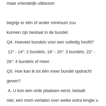
maar vriendelijk uitkiezen
begrijp er één of ander minimum zou
kunnen zijn bestaat in de bundel.
Q4. Hoeveel bundels voor een volledig hoofd?
12“ - 14“: 2 bundels, 16“ - 20“: 3 bundels, 22“ -
28“: 4 bundels of meer.
Q5. Hoe kan ik tot één meer bundel opdracht
geven?
A. U kon een orde plaatsen eerst, betaalt
niet, een msm verlaten over welke extra lengte u wen