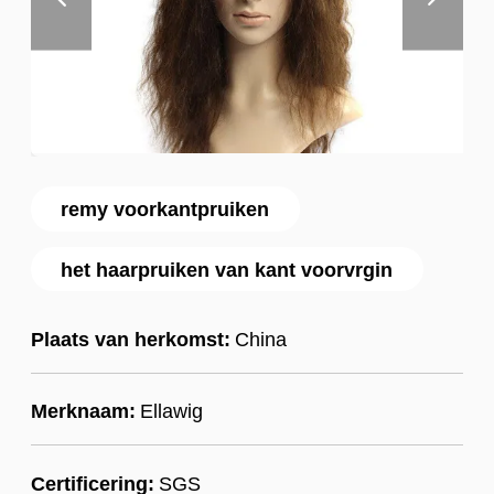
remy voorkantpruiken
het haarpruiken van kant voorvrgin
Plaats van herkomst:
China
Merknaam:
Ellawig
Certificering:
SGS