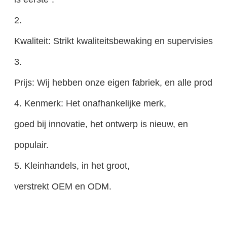
2.
Kwaliteit: Strikt kwaliteitsbewaking en supervisiesys
3.
Prijs: Wij hebben onze eigen fabriek, en alle producte
4. Kenmerk: Het onafhankelijke merk,
goed bij innovatie, het ontwerp is nieuw, en
populair.
5. Kleinhandels, in het groot,
verstrekt OEM en ODM.