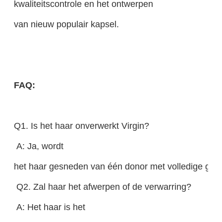
kwaliteitscontrole en het ontwerpen
van nieuw populair kapsel.
FAQ:
Q1. Is het haar onverwerkt Virgin?
A: Ja, wordt
het haar gesneden van één donor met volledige geric
Q2. Zal haar het afwerpen of de verwarring?
A: Het haar is het