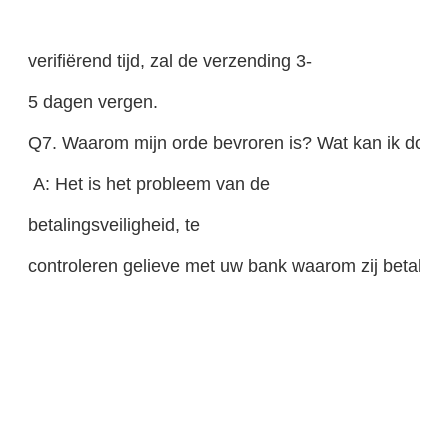
verifiërend tijd, zal de verzending 3-
5 dagen vergen.
Q7. Waarom mijn orde bevroren is? Wat kan ik doen
A: Het is het probleem van de
betalingsveiligheid, te
controleren gelieve met uw bank waarom zij betaling